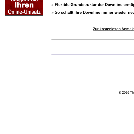
» Flexible Grundstruktur der Downline ermö
» So schafft Ihre Downline immer wieder ne
Zur kostenlosen Anmel
© 2026 Th